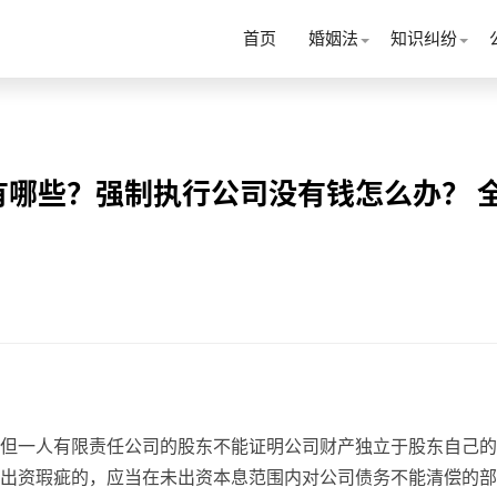
首页
婚姻法
知识纠纷
哪些？强制执行公司没有钱怎么办？ 
但一人有限责任公司的股东不能证明公司财产独立于股东自己的
出资瑕疵的，应当在未出资本息范围内对公司债务不能清偿的部