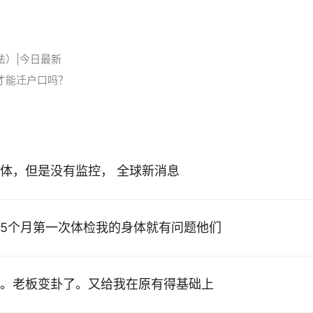
法）|今日最新
才能迁户口吗？
体，但是没有监控， 全球新消息
5个月第一次体检我的身体就有问题他们
。老板变卦了。又给我在原有得基础上