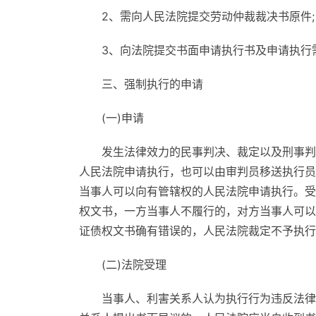
2、需向人民法院提交劳动仲裁裁决书原件;
3、向法院提交书面申请执行书及申请执行
三、强制执行的申请
(一)申请
发生法律效力的民事判决、裁定以及刑事判
人民法院申请执行，也可以由审判员移送执行员
当事人可以向有管辖权的人民法院申请执行。受
权文书，一方当事人不履行的，对方当事人可以
证债权文书确有错误的，人民法院裁定不予执行
(二)法院受理
当事人、利害关系人认为执行行为违反法律