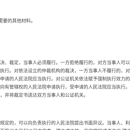
需要的其他材料。
决、裁定，当事人必须履行。一方拒绝履行的，对方当事人可以
执行。对依法设立的仲裁机构的裁决，一方当事人不履行的，对
申请的人民法院应当执行。对公证机关依法赋予强制执行效力的
向有管辖权的人民法院申请执行，受申请的人民法院应当执行。
，并将裁定书送达双方当事人和公证机关。
规定的，可以向负责执行的人民法院提出书面异议。当事人、利