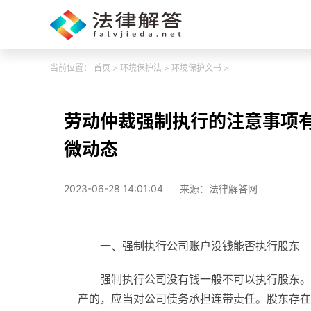
当前位置：
首页
>
环境保护法
>
环境保护文书
>
劳动仲裁强制执行的注意事项有
微动态
2023-06-28 14:01:04
来源：法律解答网
一、强制执行公司账户没钱能否执行股东
强制执行公司没有钱一般不可以执行股东。
产的，应当对公司债务承担连带责任。股东存在