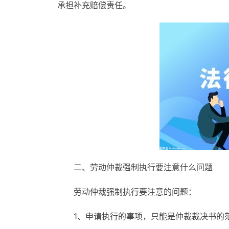
承担补充赔偿责任。
二、劳动仲裁强制执行要注意什么问题
劳动仲裁强制执行要注意的问题：
1、申请执行的事项，只能是仲裁裁决书的