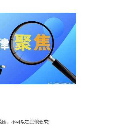
范围，不可以提其他要求;